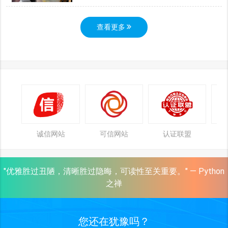
查看更多
诚信网站
可信网站
认证联盟
"优雅胜过丑陋，清晰胜过隐晦，可读性至关重要。" — Python
之禅
您还在犹豫吗？