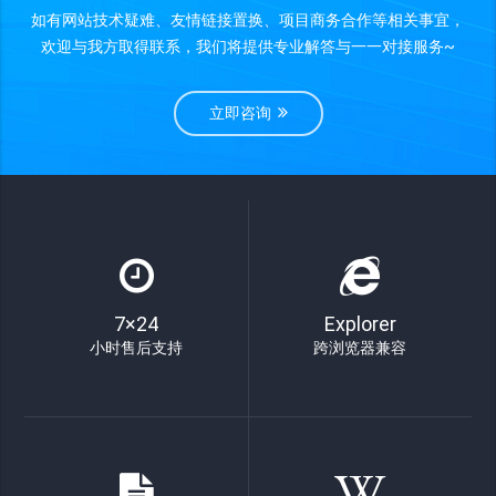
如有网站技术疑难、友情链接置换、项目商务合作等相关事宜，
欢迎与我方取得联系，我们将提供专业解答与一一对接服务~
立即咨询
7×24
Explorer
小时售后支持
跨浏览器兼容