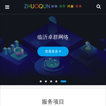
临沂卓群网络
查看更多
服务项目