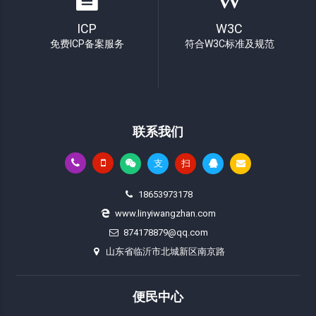
ICP
W3C
免费ICP备案服务
符合W3C标准及规范
联系我们
支
扫
18653973178
www.linyiwangzhan.com
874178879@qq.com
山东省临沂市北城新区南京路
便民中心