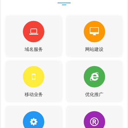
域名服务
网站建设
移动业务
优化推广