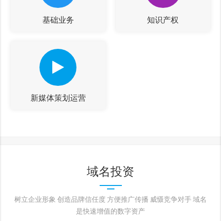
基础业务
知识产权
新媒体策划运营
域名投资
树立企业形象 创造品牌信任度 方便推广传播 威慑竞争对手 域名
是快速增值的数字资产