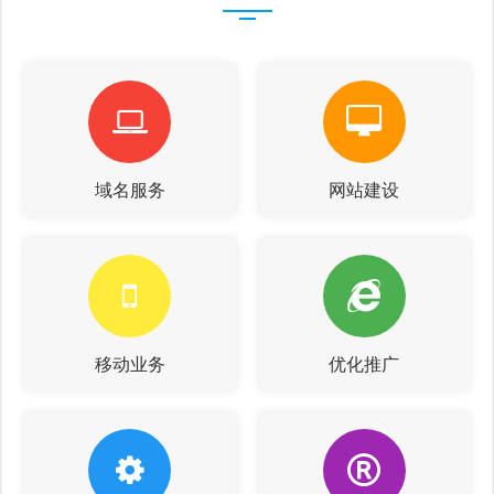
域名服务
网站建设
移动业务
优化推广