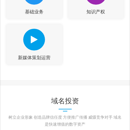
基础业务
知识产权
新媒体策划运营
域名投资
树立企业形象 创造品牌信任度 方便推广传播 威慑竞争对手 域名
是快速增值的数字资产