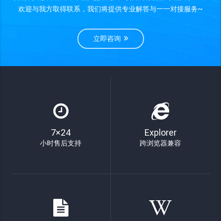
欢迎与我方取得联系，我们将提供专业解答与一一对接服务~
立即咨询
7×24
Explorer
小时售后支持
跨浏览器兼容