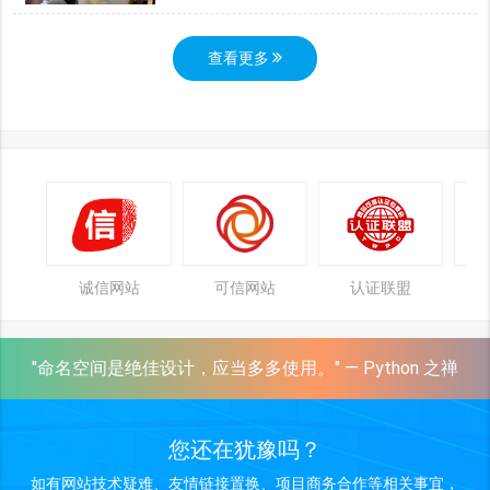
查看更多
诚信网站
可信网站
认证联盟
"命名空间是绝佳设计，应当多多使用。" — Python 之禅
您还在犹豫吗？
如有网站技术疑难、友情链接置换、项目商务合作等相关事宜，