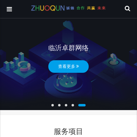
临沂卓群网络
查看更多
服务项目