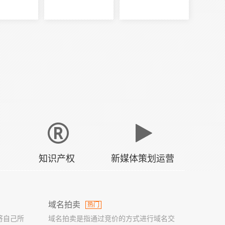
知识产权
新媒体策划运营
域名拍卖
热门
将自己所
域名拍卖是指通过竞价的方式进行域名交