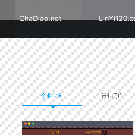
ChaDiao.net
LinYi120.
企业官网
行业门户