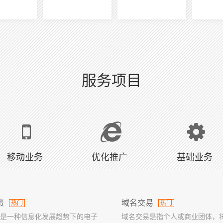
服务项目
移动业务
优化推广
基础业务
资
域名交易
热门
热门
是一种信息化发展趋势下的电子
域名交易是指个人或商业团体，