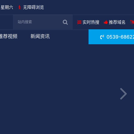
日 星期六
无障碍浏览
实时热搜
推荐域名
推荐视频
新闻资讯
0539-6862