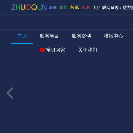
用互联网呈现 / 助力
首页
服务项目
服务案例
模版中心
宝贝回家
关于我们