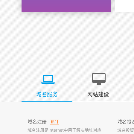
域名服务
网站建设
域名注册
域名投
热门
域名注册是Internet中用于解决地址对应
域名投资