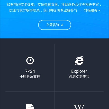
如有网站技术疑难、友情链接置换、项目商务合作等相关事宜，
欢迎与我方取得联系，我们将提供专业解答与一一对接服务~
立即咨询
7×24
Explorer
小时售后支持
跨浏览器兼容