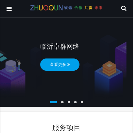
临沂卓群网络
查看更多
服务项目