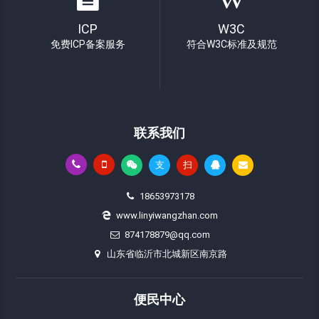
ICP
W3C
免费ICP备案服务
符合W3C标准及规范
联系我们
支
扫
18653973178
www.linyiwangzhan.com
874178879@qq.com
山东省临沂市北城新区南京路
便民中心