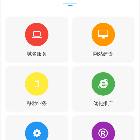
域名服务
网站建设
移动业务
优化推广