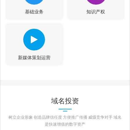
基础业务
知识产权
新媒体策划运营
域名投资
树立企业形象 创造品牌信任度 方便推广传播 威慑竞争对手 域名
是快速增值的数字资产