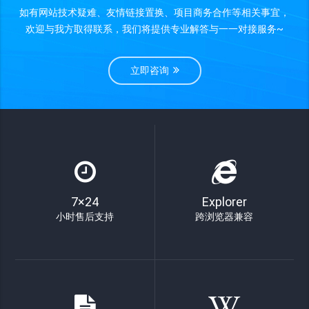
如有网站技术疑难、友情链接置换、项目商务合作等相关事宜，
欢迎与我方取得联系，我们将提供专业解答与一一对接服务~
立即咨询
7×24
Explorer
小时售后支持
跨浏览器兼容