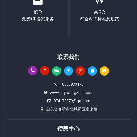
ICP
W3C
免费ICP备案服务
符合W3C标准及规范
联系我们
支
扫
18653973178
www.linyiwangzhan.com
874178879@qq.com
山东省临沂市北城新区南京路
便民中心