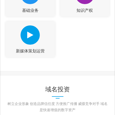
基础业务
知识产权
新媒体策划运营
域名投资
树立企业形象 创造品牌信任度 方便推广传播 威慑竞争对手 域名
是快速增值的数字资产