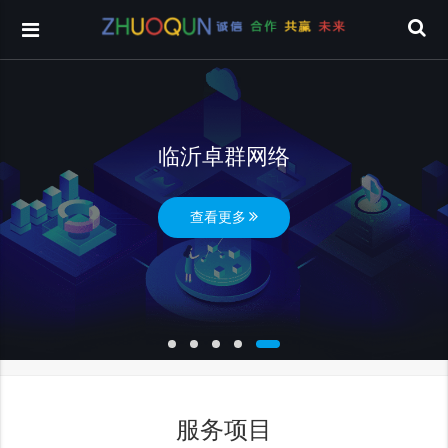
临沂卓群网络
查看更多
服务项目