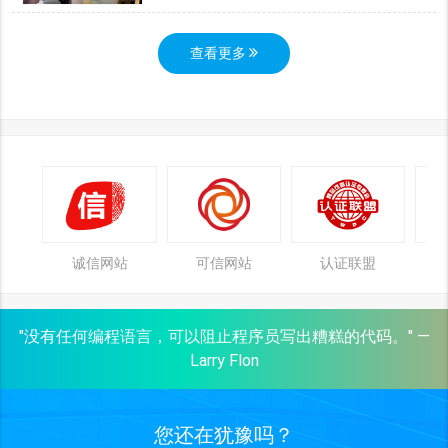
查看更多
诚信网站
可信网站
认证联盟
"没有任何编程语言，可以阻止程序员写出糟糕的代码。" —
Larry Flon
您还在犹豫吗？