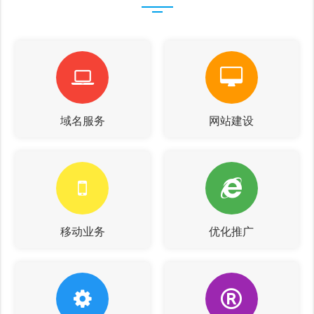
域名服务
网站建设
移动业务
优化推广