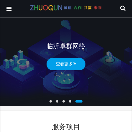
临沂卓群网络
查看更多
服务项目