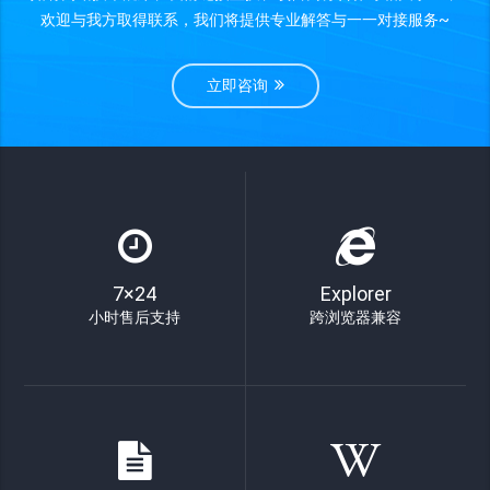
欢迎与我方取得联系，我们将提供专业解答与一一对接服务~
立即咨询
7×24
Explorer
小时售后支持
跨浏览器兼容