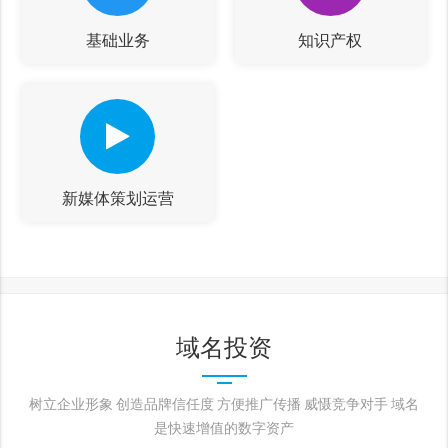
基础业务
知识产权
新媒体策划运营
域名投资
树立企业形象 创造品牌信任度 方便推广传播 威慑竞争对手 域名
是快速增值的数字资产