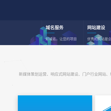
域名服务
网站建设
好域名，让您的项目
优秀的网站是
和事业事半功倍
一张名片
新媒体策划运营
新媒体综合策划运营
新媒体策划运营、响应式网站建设、门户行业网站、域