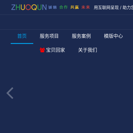
用互联网呈现 / 助力
首页
服务项目
服务案例
模版中心
宝贝回家
关于我们