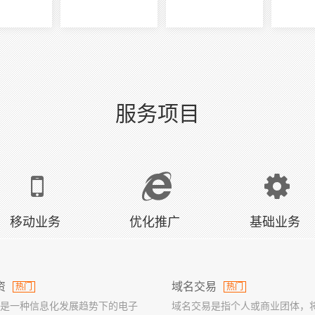
服务项目
移动业务
优化推广
基础业务
资
域名交易
热门
热门
是一种信息化发展趋势下的电子
域名交易是指个人或商业团体，