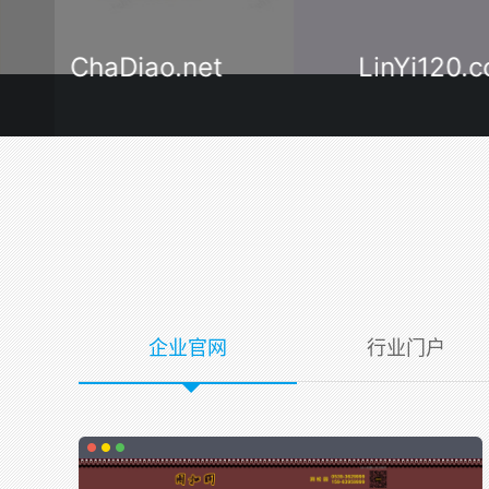
ChaDiao.net
LinYi120.com
企业官网
行业门户