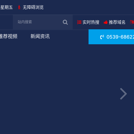
日 星期五
无障碍浏览
实时热搜
推荐域名
推荐视频
新闻资讯
0539-6862