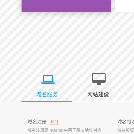
域名服务
网站建设
域名注册
域名投
热门
域名注册是Internet中用于解决地址对应
域名投资