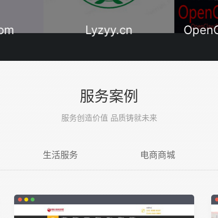
Lyzyy.cn
OpenCla
服务案例
服务创造价值 品质铸就未来
生活服务
电商商城