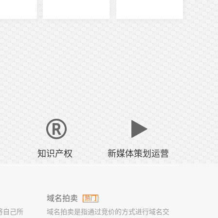
知识产权
新媒体策划运营
域名拍卖
热门
将自己所
域名拍卖是指通过竞价的方式进行域名交