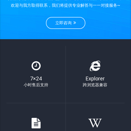
欢迎与我方取得联系，我们将提供专业解答与一一对接服务~
立即咨询
7×24
Explorer
小时售后支持
跨浏览器兼容