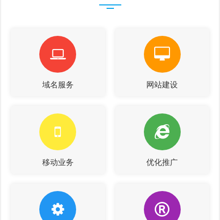
域名服务
网站建设
移动业务
优化推广