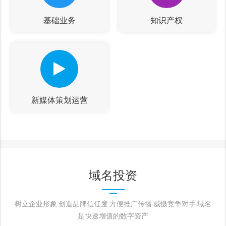
基础业务
知识产权
新媒体策划运营
域名投资
树立企业形象 创造品牌信任度 方便推广传播 威慑竞争对手 域名
是快速增值的数字资产