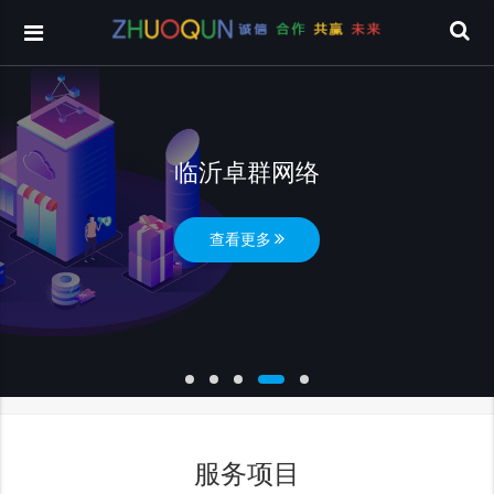
临沂卓群网络
查看更多
服务项目