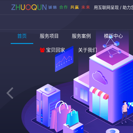
用互联网呈现 / 助力
首页
服务项目
服务案例
模版中心
宝贝回家
关于我们