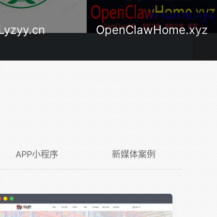
ClawHome.xyz
OpenClawHome.cn
APP小程序
新媒体案例