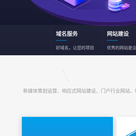
域名服务
网站建设
好域名，让您的项目
优秀的网站是
和事业事半功倍
一张名片
新媒体策划运营
新媒体综合策划运营
新媒体策划运营、响应式网站建设、门户行业网站、域