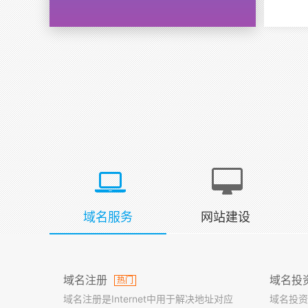
域名服务
网站建设
域名注册
域名投
热门
域名注册是Internet中用于解决地址对应
域名投资