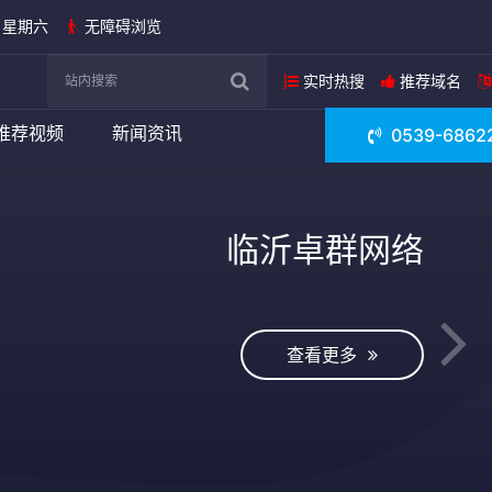
日 星期六
无障碍浏览
实时热搜
推荐域名
推荐视频
新闻资讯
0539-6862