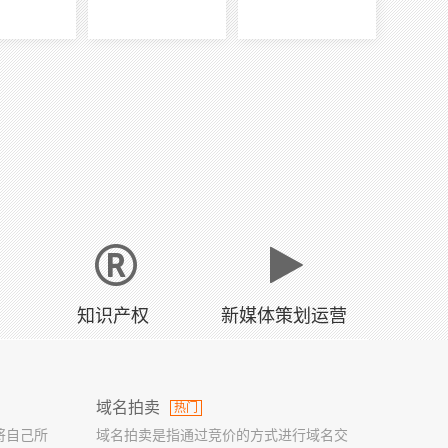
知识产权
新媒体策划运营
域名拍卖
热门
将自己所
域名拍卖是指通过竞价的方式进行域名交