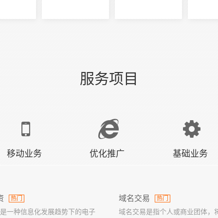
服务项目
移动业务
优化推广
基础业务
资
域名交易
热门
热门
是一种信息化发展趋势下的电子
域名交易是指个人或商业团体，