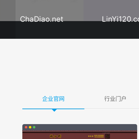
ChaDiao.net
LinYi120.
企业官网
行业门户