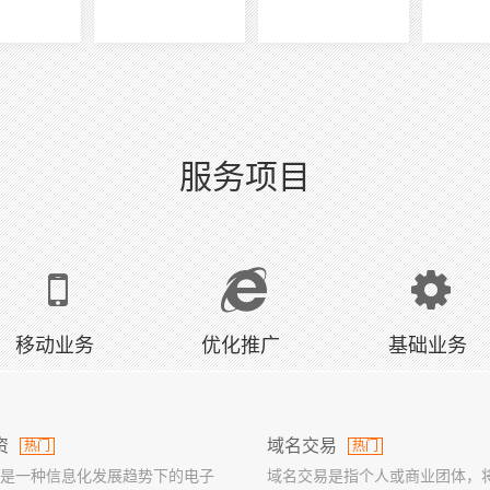
服务项目
移动业务
优化推广
基础业务
资
域名交易
热门
热门
是一种信息化发展趋势下的电子
域名交易是指个人或商业团体，