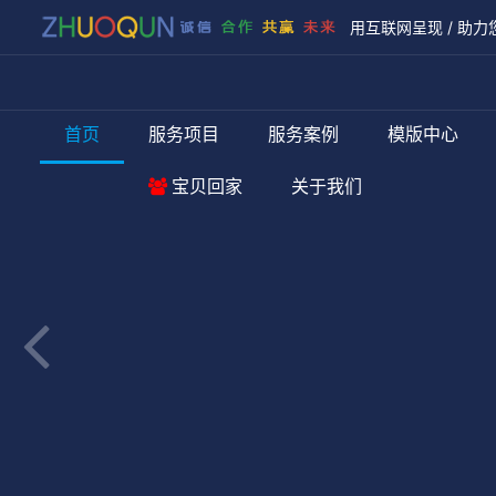
用互联网呈现 / 助力
首页
服务项目
服务案例
模版中心
宝贝回家
关于我们