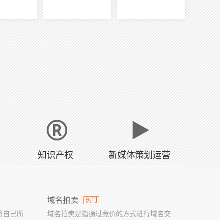
知识产权
新媒体策划运营
域名拍卖
热门
将自己所
域名拍卖是指通过竞价的方式进行域名交