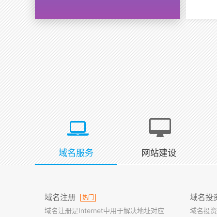
域名服务
网站建设
域名注册
域名投
热门
域名注册是Internet中用于解决地址对应
域名投资