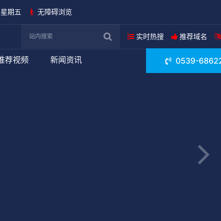
日 星期五
无障碍浏览
实时热搜
推荐域名
推荐视频
新闻资讯
0539-6862