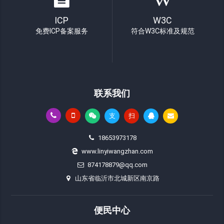
ICP
W3C
免费ICP备案服务
符合W3C标准及规范
联系我们
支
扫
18653973178
www.linyiwangzhan.com
874178879@qq.com
山东省临沂市北城新区南京路
便民中心