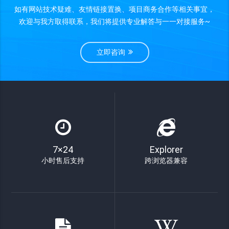
如有网站技术疑难、友情链接置换、项目商务合作等相关事宜，
欢迎与我方取得联系，我们将提供专业解答与一一对接服务~
立即咨询
7×24
Explorer
小时售后支持
跨浏览器兼容