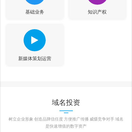
基础业务
知识产权
新媒体策划运营
域名投资
树立企业形象 创造品牌信任度 方便推广传播 威慑竞争对手 域名
是快速增值的数字资产