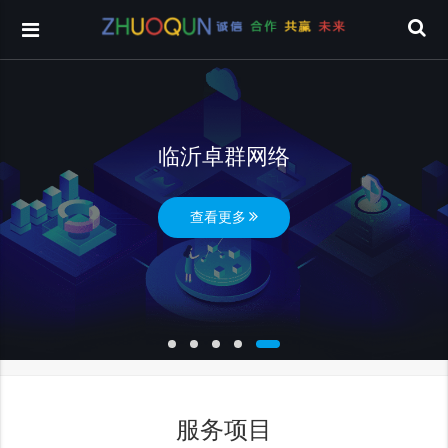
临沂卓群网络
查看更多
服务项目