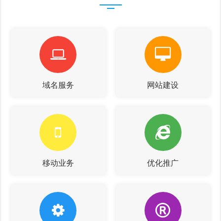
域名服务
网站建设
移动业务
优化推广