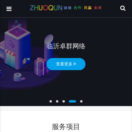
临沂卓群网络
查看更多
服务项目