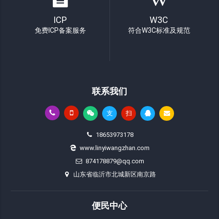
ICP
W3C
免费ICP备案服务
符合W3C标准及规范
联系我们
支
扫
18653973178
www.linyiwangzhan.com
874178879@qq.com
山东省临沂市北城新区南京路
便民中心