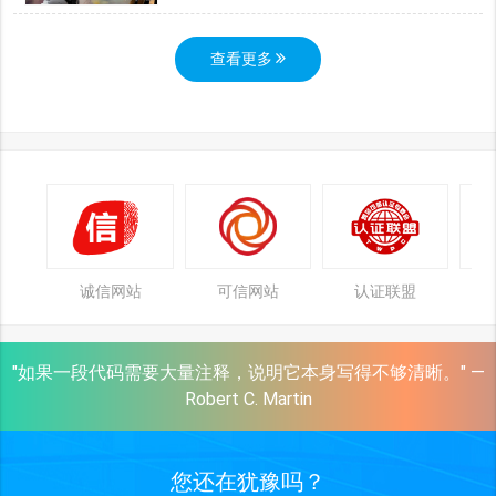
查看更多
诚信网站
可信网站
认证联盟
"如果一段代码需要大量注释，说明它本身写得不够清晰。" —
Robert C. Martin
您还在犹豫吗？