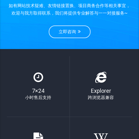
如有网站技术疑难、友情链接置换、项目商务合作等相关事宜，
欢迎与我方取得联系，我们将提供专业解答与一一对接服务~
立即咨询
7×24
Explorer
小时售后支持
跨浏览器兼容