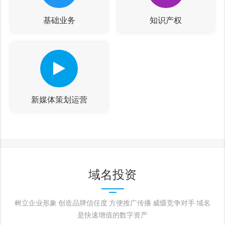
基础业务
知识产权
新媒体策划运营
域名投资
树立企业形象 创造品牌信任度 方便推广传播 威慑竞争对手 域名
是快速增值的数字资产