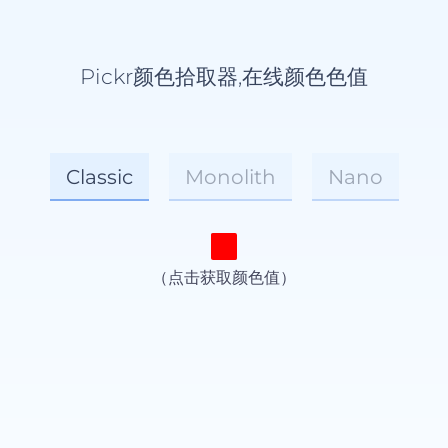
Pickr颜色拾取器,在线颜色色值
Classic
Monolith
Nano
（点击获取颜色值）