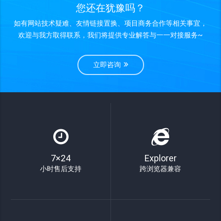
您还在犹豫吗？
如有网站技术疑难、友情链接置换、项目商务合作等相关事宜，
欢迎与我方取得联系，我们将提供专业解答与一一对接服务~
立即咨询
7×24
Explorer
小时售后支持
跨浏览器兼容