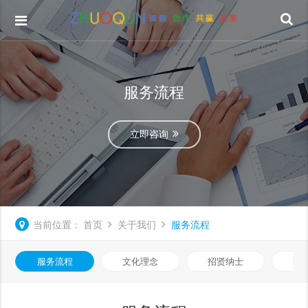
服务流程
立即咨询
当前位置：
首页
关于我们
服务流程
服务流程
文化理念
招贤纳士
在