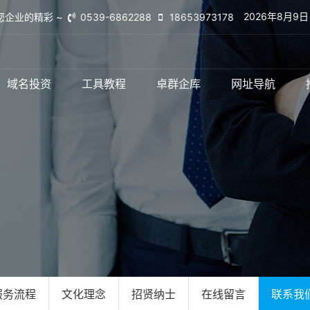
2026年8月9
您企业的精彩 ~
0539-6862288
18653973178
域名投资
工具教程
卓群企库
网址导航
服务流程
文化理念
招贤纳士
在线留言
联系我