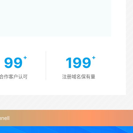
+
+
100
200
合作客户认可
注册域名保有量
ell