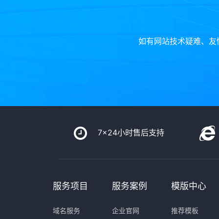
如有网站技术疑难、友
7x24小时售后支持
服务项目
服务案例
模版中心
域名服务
企业官网
推荐模板