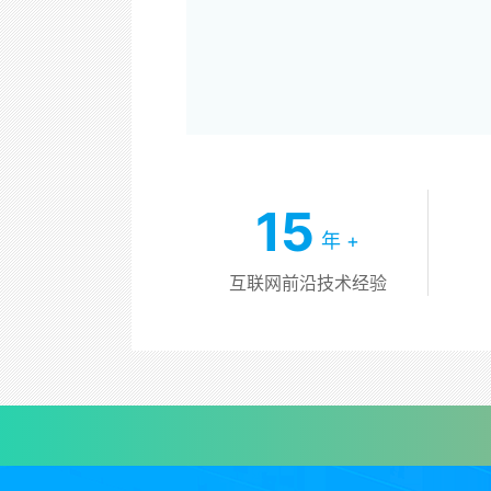
15
年 +
互联网前沿技术经验