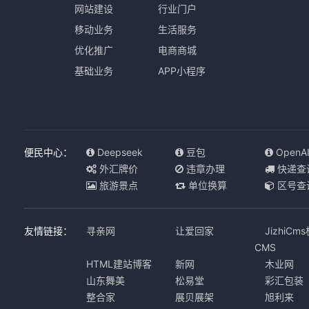
网站建设
行业门户
移动业务
生活服务
优化推广
电商商城
基础业务
APP小程序
便民中心：
Deepseek
豆包
OpenA
外汇牌价
违章办理
快递查
旅游景点
单位换算
区号查
友情链接：
寻亲网
让爱回家
JizhiCm
CMS
HTML建站博客
新网
木业网
山东舞美
松易堂
彩汇包装
整合家
展贝展架
旭利来