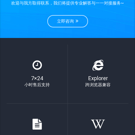
欢迎与我方取得联系，我们将提供专业解答与一一对接服务~
立即咨询
7×24
Explorer
小时售后支持
跨浏览器兼容