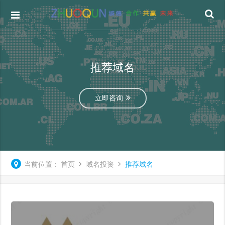
推荐域名
立即咨询
当前位置：
首页
域名投资
推荐域名