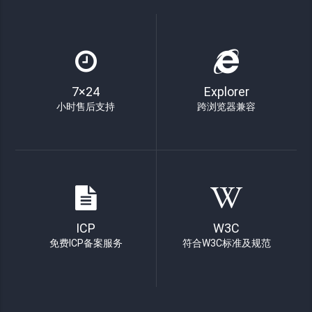
7×24
Explorer
小时售后支持
跨浏览器兼容
ICP
W3C
免费ICP备案服务
符合W3C标准及规范