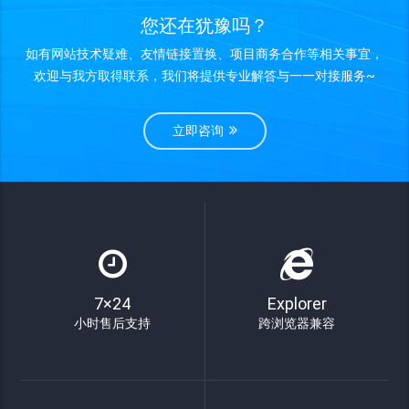
您还在犹豫吗？
如有网站技术疑难、友情链接置换、项目商务合作等相关事宜，
欢迎与我方取得联系，我们将提供专业解答与一一对接服务~
立即咨询
7×24
Explorer
小时售后支持
跨浏览器兼容