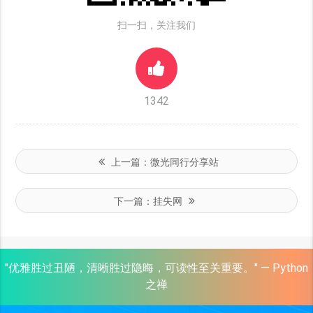
扫一扫，关注我们
1342
上一篇：
微光同行分享站
下一篇：
挂失网
"优雅胜过丑陋，清晰胜过隐晦，可读性至关重要。" — Python
之禅