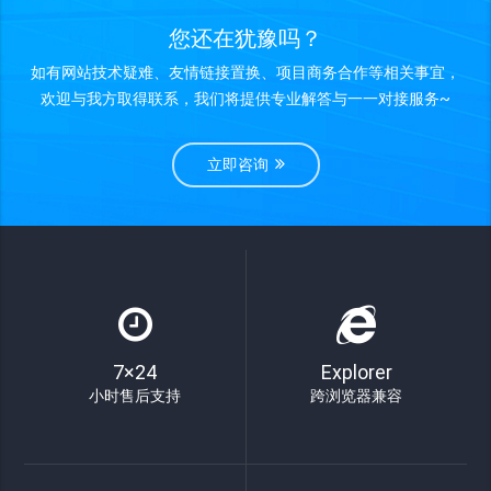
您还在犹豫吗？
如有网站技术疑难、友情链接置换、项目商务合作等相关事宜，
欢迎与我方取得联系，我们将提供专业解答与一一对接服务~
立即咨询
7×24
Explorer
小时售后支持
跨浏览器兼容