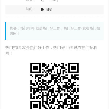
（1342）
访问：
浏览
摘要：热门招聘-就是热门好工作，热门好工作-就在热门招
聘网！
热门招聘-就是热门好工作，热门好工作-就在热门招聘
网！