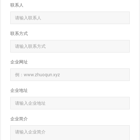
联系人
联系方式
企业网址
企业地址
企业简介