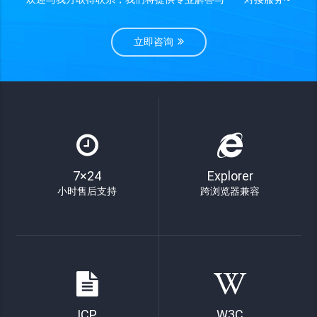
立即咨询
7×24
Explorer
小时售后支持
跨浏览器兼容
ICP
W3C