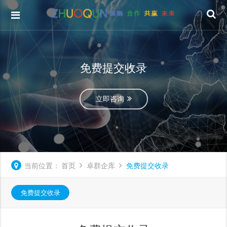
免费提交收录
立即咨询
当前位置：
首页
卓群企库
免费提交收录
免费提交收录