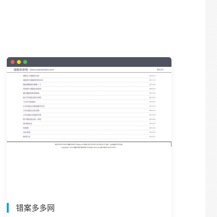
错案多多网