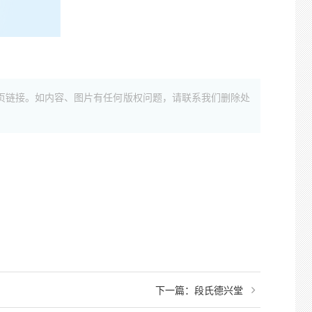
页链接。如内容、图片有任何版权问题，请联系我们删除处
下一篇：
段氏德兴堂