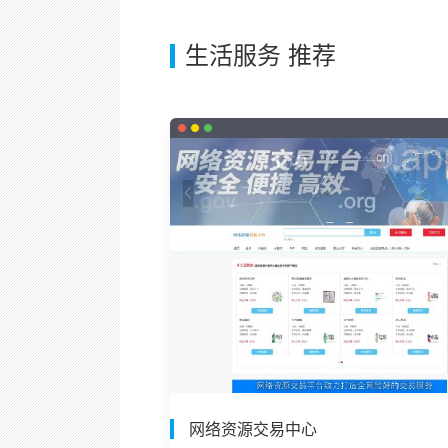
生活服务 推荐
网络资源交易中心