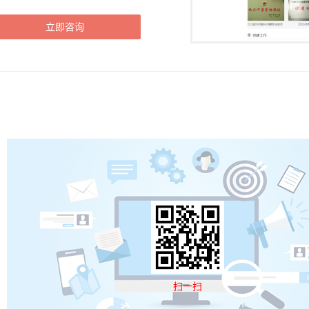
立即咨询
扫一扫