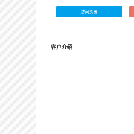
访问浏览
客户介绍