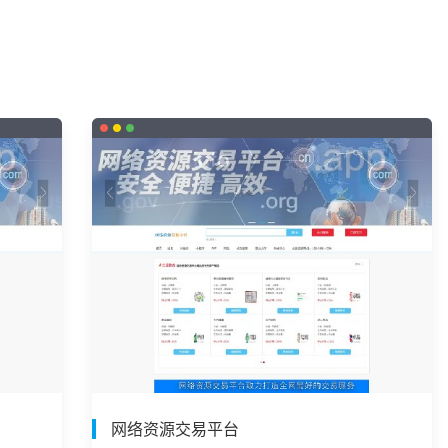
网络资源交易平台