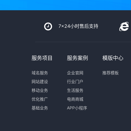
7x24小时售后支持
服务项目
服务案例
模版中心
域名服务
企业官网
推荐模板
网站建设
行业门户
移动业务
生活服务
优化推广
电商商城
基础业务
APP小程序