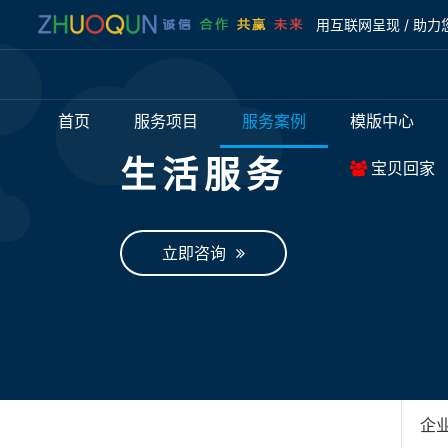
用互联网呈现 / 助力
首页
服务项目
服务案例
模版中心
生活服务
宝贝回家
立即咨询
企