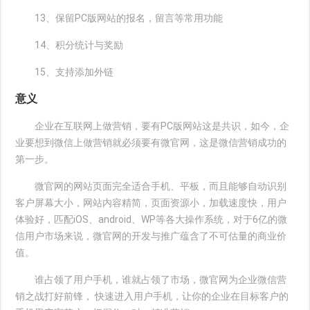
13、保留PC版网站的报名，留言等常用功能
14、积分统计与奖励
15、支持添加外链
意义
企业在互联网上做营销，要有PC版网站这是共识，如今，企
业要想到微信上做营销就必须要有微官网，这是微信营销成功的
第一步。
微官网的网站页面完全适合手机、平板，而且能够自动识别
客户屏幕大小，网站内容精简，页面资源小，加载速度快，用户
体验好，匹配iOS、android、WP等各大操作系统，对于6亿的微
信用户市场来说，微官网的开发与推广蕴含了不可估量的商业价
值。
谁占领了用户手机，谁就占领了市场，微官网为企业微信营
销之战打好前锋， 快速进入用户手机，让你的企业在目标客户的