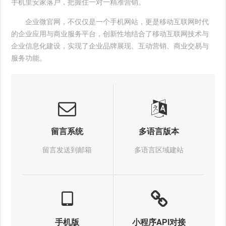
手机里安家落户，把握住一对一精准营销。
企业微官网，不仅仅是一个手机网站，更是移动互联网时代
的企业应用与商业服务平台，创新性地结合了移动互联网技术与
企业信息化建设，实现了企业品牌展现、互动营销、商业交易与
服务功能。
留言系统
多语言版本
留言发送到邮箱
多语言区域建站
手机版
小程序API对接