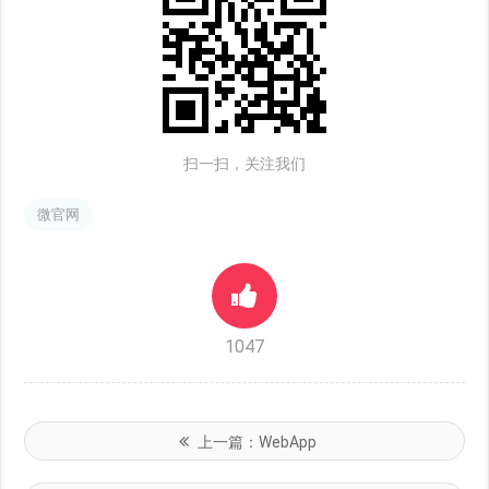
扫一扫，关注我们
微官网
1047
上一篇：
WebApp