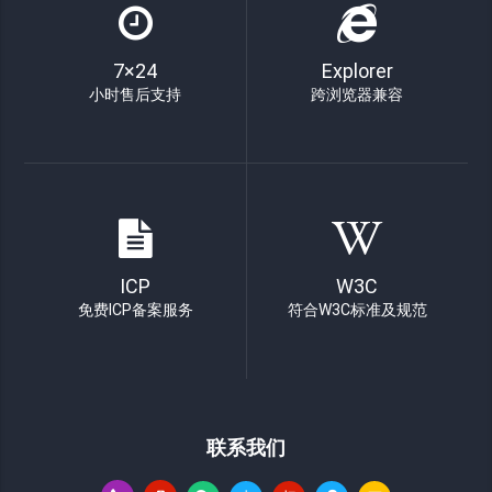
7×24
Explorer
小时售后支持
跨浏览器兼容
ICP
W3C
免费ICP备案服务
符合W3C标准及规范
联系我们