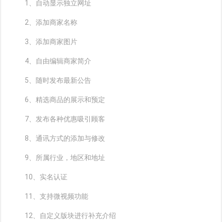
1、自动显示独立网址
2、添加商家名称
3、添加商家图片
4、自由编辑商家简介
5、随时发布最新公告
6、精选商品的展示和预定
7、发布各种优惠吸引顾客
8、通讯方式的添加与修改
9、所属行业，地区和地址
10、实名认证
11、支持微视频功能
12、自定义版块进行补充介绍