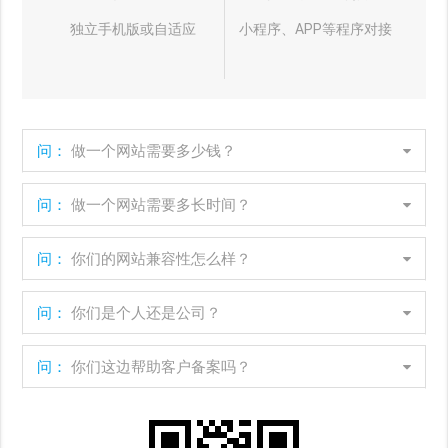
独立手机版或自适应
小程序、APP等程序对接
问：
做一个网站需要多少钱？
问：
做一个网站需要多长时间？
问：
你们的网站兼容性怎么样？
问：
你们是个人还是公司？
问：
你们这边帮助客户备案吗？