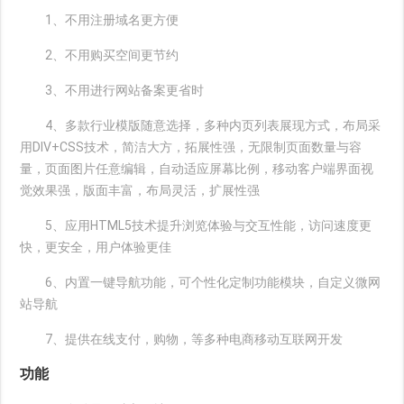
1、不用注册域名更方便
2、不用购买空间更节约
3、不用进行网站备案更省时
4、多款行业模版随意选择，多种内页列表展现方式，布局采
用DIV+CSS技术，简洁大方，拓展性强，无限制页面数量与容
量，页面图片任意编辑，自动适应屏幕比例，移动客户端界面视
觉效果强，版面丰富，布局灵活，扩展性强
5、应用HTML5技术提升浏览体验与交互性能，访问速度更
快，更安全，用户体验更佳
6、内置一键导航功能，可个性化定制功能模块，自定义微网
站导航
7、提供在线支付，购物，等多种电商移动互联网开发
功能