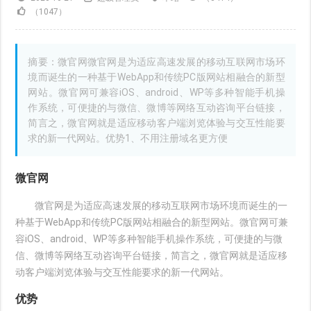
（1047）
摘要：微官网微官网是为适应高速发展的移动互联网市场环
境而诞生的一种基于WebApp和传统PC版网站相融合的新型
网站。微官网可兼容iOS、android、WP等多种智能手机操
作系统，可便捷的与微信、微博等网络互动咨询平台链接，
简言之，微官网就是适应移动客户端浏览体验与交互性能要
求的新一代网站。优势1、不用注册域名更方便
微官网
微官网是为适应高速发展的移动互联网市场环境而诞生的一
种基于WebApp和传统PC版网站相融合的新型网站。微官网可兼
容iOS、android、WP等多种智能手机操作系统，可便捷的与微
信、微博等网络互动咨询平台链接，简言之，微官网就是适应移
动客户端浏览体验与交互性能要求的新一代网站。
优势