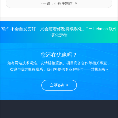
下一篇：
小程序制作
"软件不会自发变好，只会随着修改持续腐化。" — Lehman 软件
演化定律
您还在犹豫吗？
如有网站技术疑难、友情链接置换、项目商务合作等相关事宜，
欢迎与我方取得联系，我们将提供专业解答与一一对接服务~
立即咨询